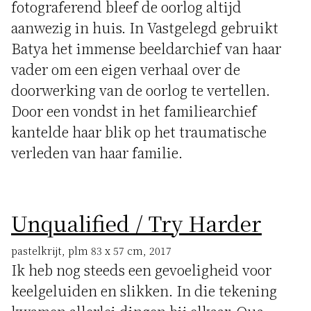
fotograferend bleef de oorlog altijd
aanwezig in huis. In Vastgelegd gebruikt
Batya het immense beeldarchief van haar
vader om een eigen verhaal over de
doorwerking van de oorlog te vertellen.
Door een vondst in het familiearchief
kantelde haar blik op het traumatische
verleden van haar familie.
Unqualified / Try Harder
pastelkrijt, plm 83 x 57 cm, 2017
Ik heb nog steeds een gevoeligheid voor
keelgeluiden en slikken. In die tekening