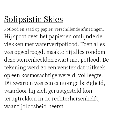
Solipsistic Skies
Potlood en zaad op papier, verschillende afmetingen.
Hij spoot over het papier en omlijnde de
vlekken met waterverfpotlood. Toen alles
was opgedroogd, maakte hij alles rondom
deze sterrenbeelden zwart met potlood. De
tekening werd zo een venster dat uitkeek
op een kosmosachtige wereld, vol leegte.
Dit zwarten was een eentonige bezigheid,
waardoor hij zich gerustgesteld kon
terugtrekken in de rechterhersenhelft,
waar tijdloosheid heerst.