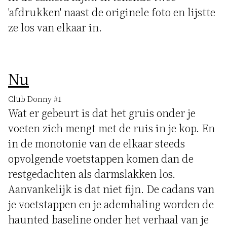
'afdrukken' naast de originele foto en lijstte
ze los van elkaar in.
Nu
Club Donny #1
Wat er gebeurt is dat het gruis onder je
voeten zich mengt met de ruis in je kop. En
in de monotonie van de elkaar steeds
opvolgende voetstappen komen dan de
restgedachten als darmslakken los.
Aanvankelijk is dat niet fijn. De cadans van
je voetstappen en je ademhaling worden de
haunted baseline onder het verhaal van je