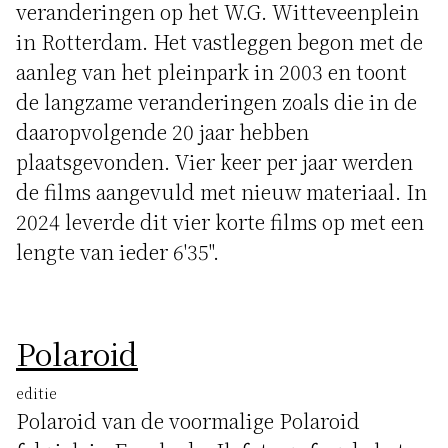
veranderingen op het W.G. Witteveenplein
in Rotterdam. Het vastleggen begon met de
aanleg van het pleinpark in 2003 en toont
de langzame veranderingen zoals die in de
daaropvolgende 20 jaar hebben
plaatsgevonden. Vier keer per jaar werden
de films aangevuld met nieuw materiaal. In
2024 leverde dit vier korte films op met een
lengte van ieder 6'35".
Polaroid
editie
Polaroid van de voormalige Polaroid