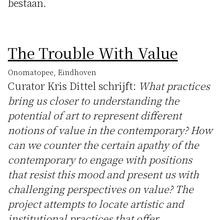
bestaan.
The Trouble With Value
Onomatopee, Eindhoven
Curator Kris Dittel schrijft:
What practices
bring us closer to understanding the
potential of art to represent different
notions of value in the contemporary? How
can we counter the certain apathy of the
contemporary to engage with positions
that resist this mood and present us with
challenging perspectives on value? The
project attempts to locate artistic and
institutional practices that offer