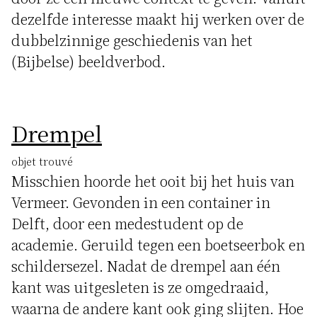
dezelfde interesse maakt hij werken over de
dubbelzinnige geschiedenis van het
(Bijbelse) beeldverbod.
Drempel
objet trouvé
Misschien hoorde het ooit bij het huis van
Vermeer. Gevonden in een container in
Delft, door een medestudent op de
academie. Geruild tegen een boetseerbok en
schildersezel. Nadat de drempel aan één
kant was uitgesleten is ze omgedraaid,
waarna de andere kant ook ging slijten. Hoe