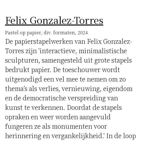
Felix Gonzalez-Torres
Pastel op papier, div. formaten, 2024
De papierstapelwerken van Felix Gonzalez-
Torres zijn ‘interactieve, minimalistische
sculpturen, samengesteld uit grote stapels
bedrukt papier. De toeschouwer wordt
uitgenodigd een vel mee te nemen om zo
thema’s als verlies, vernieuwing, eigendom
en de democratische verspreiding van
kunst te verkennen. Doordat de stapels
opraken en weer worden aangevuld
fungeren ze als monumenten voor
herinnering en vergankelijkheid.' In de loop