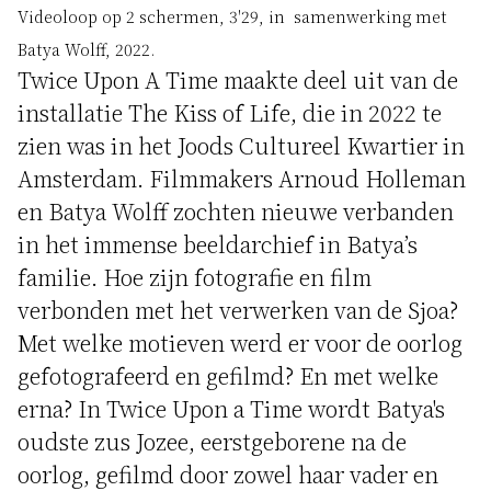
Videoloop op 2 schermen, 3'29, in samenwerking met
Batya Wolff, 2022.
Twice Upon A Time maakte deel uit van de
installatie The Kiss of Life, die in 2022 te
zien was in het Joods Cultureel Kwartier in
Amsterdam. Filmmakers Arnoud Holleman
en Batya Wolff zochten nieuwe verbanden
in het immense beeldarchief in Batya’s
familie. Hoe zijn fotografie en film
verbonden met het verwerken van de Sjoa?
Met welke motieven werd er voor de oorlog
gefotografeerd en gefilmd? En met welke
erna? In Twice Upon a Time wordt Batya's
oudste zus Jozee, eerstgeborene na de
oorlog, gefilmd door zowel haar vader en