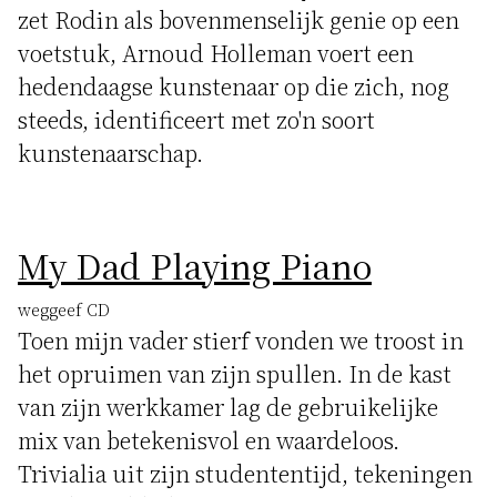
zet Rodin als bovenmenselijk genie op een
voetstuk, Arnoud Holleman voert een
hedendaagse kunstenaar op die zich, nog
steeds, identificeert met zo'n soort
kunstenaarschap.
My Dad Playing Piano
weggeef CD
Toen mijn vader stierf vonden we troost in
het opruimen van zijn spullen. In de kast
van zijn werkkamer lag de gebruikelijke
mix van betekenisvol en waardeloos.
Trivialia uit zijn studententijd, tekeningen