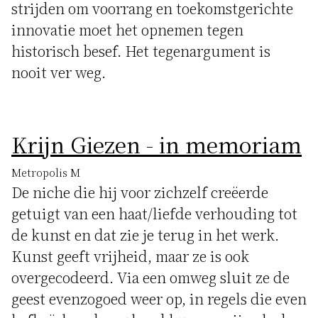
strijden om voorrang en toekomstgerichte
innovatie moet het opnemen tegen
historisch besef. Het tegenargument is
nooit ver weg.
Krijn Giezen - in memoriam
Metropolis M
De niche die hij voor zichzelf creëerde
getuigt van een haat/liefde verhouding tot
de kunst en dat zie je terug in het werk.
Kunst geeft vrijheid, maar ze is ook
overgecodeerd. Via een omweg sluit ze de
geest evenzogoed weer op, in regels die even