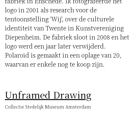
fabriek in Enschede. Ik fotografeerde het
logo in 2001 als research voor de
tentoonstelling 'Wij', over de culturele
identiteit van Twente in Kunstvereniging
Diepenheim. De fabriek sloot in 2008 en het
logo werd een jaar later verwijderd.
Polaroid is gemaakt in een oplage van 20,
waarvan er enkele nog te koop zijn.
Unframed Drawing
Collectie Stedelijk Museum Amsterdam