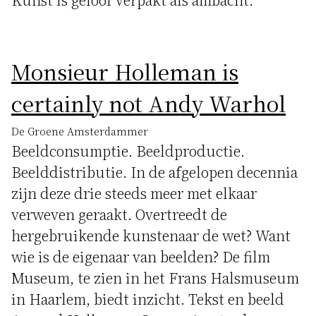
Monsieur Holleman is
certainly not Andy Warhol
De Groene Amsterdammer
Beeldconsumptie. Beeldproductie.
Beelddistributie. In de afgelopen decennia
zijn deze drie steeds meer met elkaar
verweven geraakt. Overtreedt de
hergebruikende kunstenaar de wet? Want
wie is de eigenaar van beelden? De film
Museum, te zien in het Frans Halsmuseum
in Haarlem, biedt inzicht. Tekst en beeld