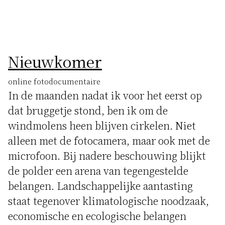
Nieuwkomer
online fotodocumentaire
In de maanden nadat ik voor het eerst op
dat bruggetje stond, ben ik om de
windmolens heen blijven cirkelen. Niet
alleen met de fotocamera, maar ook met de
microfoon. Bij nadere beschouwing blijkt
de polder een arena van tegengestelde
belangen. Landschappelijke aantasting
staat tegenover klimatologische noodzaak,
economische en ecologische belangen