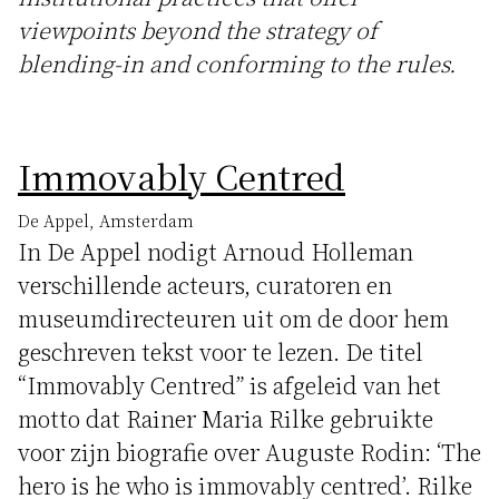
viewpoints beyond the strategy of
blending-in and conforming to the rules.
Immovably Centred
De Appel, Amsterdam
In De Appel nodigt Arnoud Holleman
verschillende acteurs, curatoren en
museumdirecteuren uit om de door hem
geschreven tekst voor te lezen. De titel
“Immovably Centred” is afgeleid van het
motto dat Rainer Maria Rilke gebruikte
voor zijn biografie over Auguste Rodin: ‘The
hero is he who is immovably centred’. Rilke