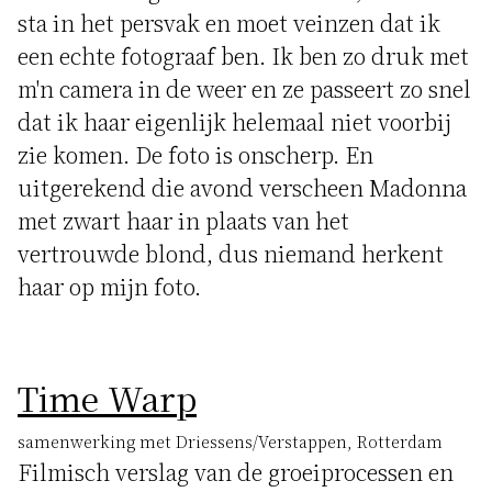
sta in het persvak en moet veinzen dat ik
een echte fotograaf ben. Ik ben zo druk met
m'n camera in de weer en ze passeert zo snel
dat ik haar eigenlijk helemaal niet voorbij
zie komen. De foto is onscherp. En
uitgerekend die avond verscheen Madonna
met zwart haar in plaats van het
vertrouwde blond, dus niemand herkent
haar op mijn foto.
Time Warp
samenwerking met Driessens/Verstappen, Rotterdam
Filmisch verslag van de groeiprocessen en