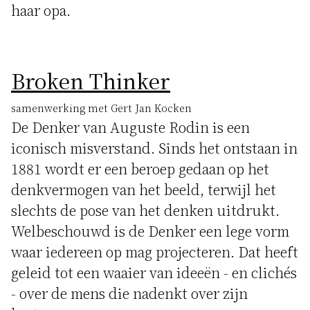
haar opa.
Broken Thinker
samenwerking met Gert Jan Kocken
De Denker van Auguste Rodin is een
iconisch misverstand. Sinds het ontstaan in
1881 wordt er een beroep gedaan op het
denkvermogen van het beeld, terwijl het
slechts de pose van het denken uitdrukt.
Welbeschouwd is de Denker een lege vorm
waar iedereen op mag projecteren. Dat heeft
geleid tot een waaier van ideeën - en clichés
- over de mens die nadenkt over zijn