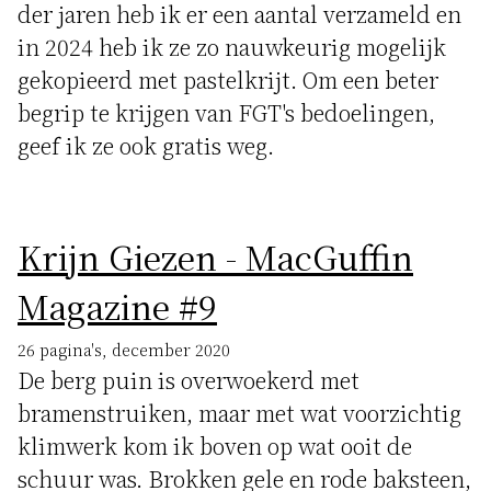
der jaren heb ik er een aantal verzameld en
in 2024 heb ik ze zo nauwkeurig mogelijk
gekopieerd met pastelkrijt. Om een beter
begrip te krijgen van FGT's bedoelingen,
geef ik ze ook gratis weg.
Krijn Giezen - MacGuffin
Magazine #9
26 pagina's, december 2020
De berg puin is overwoekerd met
bramenstruiken, maar met wat voorzichtig
klimwerk kom ik boven op wat ooit de
schuur was. Brokken gele en rode baksteen,