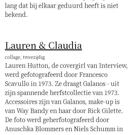
lang dat bij elkaar geduurd heeft is niet
bekend.
Lauren & Claudia
collage, tweezijdig
Lauren Hutton, de covergirl van Interview,
werd gefotografeerd door Francesco
Scavullo in 1973. Ze draagt Galanos - uit
zijn spannende herfstcollectie van 1973.
Accessoires zijn van Galanos, make-up is
van Way Bandy en haar door Rick Gilette.
De foto werd geherfotografeerd door
Anuschka Blommers en Niels Schumm in