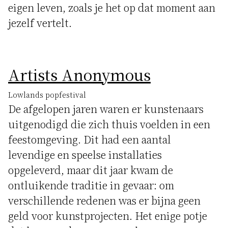
eigen leven, zoals je het op dat moment aan
jezelf vertelt.
Artists Anonymous
Lowlands popfestival
De afgelopen jaren waren er kunstenaars
uitgenodigd die zich thuis voelden in een
feestomgeving. Dit had een aantal
levendige en speelse installaties
opgeleverd, maar dit jaar kwam de
ontluikende traditie in gevaar: om
verschillende redenen was er bijna geen
geld voor kunstprojecten. Het enige potje