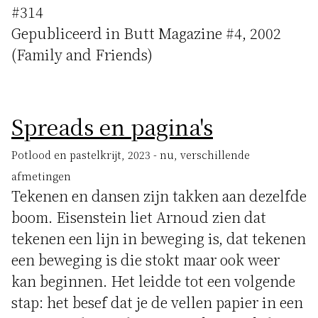
#314
Gepubliceerd in Butt Magazine #4, 2002
(Family and Friends)
Spreads en pagina's
Potlood en pastelkrijt, 2023 - nu, verschillende
afmetingen
Tekenen en dansen zijn takken aan dezelfde
boom. Eisenstein liet Arnoud zien dat
tekenen een lijn in beweging is, dat tekenen
een beweging is die stokt maar ook weer
kan beginnen. Het leidde tot een volgende
stap: het besef dat je de vellen papier in een