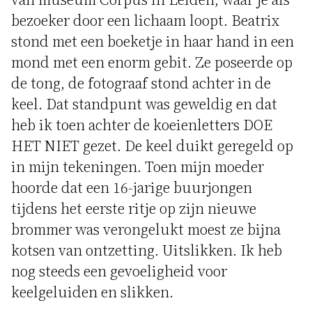
bezoeker door een lichaam loopt. Beatrix
stond met een boeketje in haar hand in een
mond met een enorm gebit. Ze poseerde op
de tong, de fotograaf stond achter in de
keel. Dat standpunt was geweldig en dat
heb ik toen achter de koeienletters DOE
HET NIET gezet. De keel duikt geregeld op
in mijn tekeningen. Toen mijn moeder
hoorde dat een 16-jarige buurjongen
tijdens het eerste ritje op zijn nieuwe
brommer was verongelukt moest ze bijna
kotsen van ontzetting. Uitslikken. Ik heb
nog steeds een gevoeligheid voor
keelgeluiden en slikken.