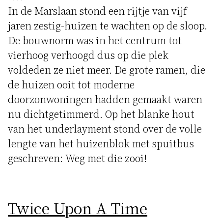
In de Marslaan stond een rijtje van vijf
jaren zestig-huizen te wachten op de sloop.
De bouwnorm was in het centrum tot
vierhoog verhoogd dus op die plek
voldeden ze niet meer. De grote ramen, die
de huizen ooit tot moderne
doorzonwoningen hadden gemaakt waren
nu dichtgetimmerd. Op het blanke hout
van het underlayment stond over de volle
lengte van het huizenblok met spuitbus
geschreven: Weg met die zooi!
Twice Upon A Time