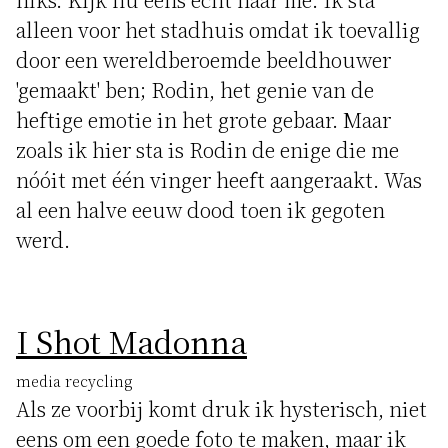
alleen voor het stadhuis omdat ik toevallig
door een wereldberoemde beeldhouwer
'gemaakt' ben; Rodin, het genie van de
heftige emotie in het grote gebaar. Maar
zoals ik hier sta is Rodin de enige die me
nóóit met één vinger heeft aangeraakt. Was
al een halve eeuw dood toen ik gegoten
werd.
I Shot Madonna
media recycling
Als ze voorbij komt druk ik hysterisch, niet
eens om een goede foto te maken, maar ik