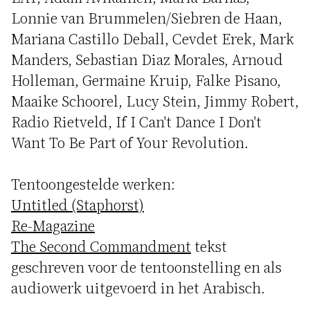
Lonnie van Brummelen/Siebren de Haan,
Mariana Castillo Deball, Cevdet Erek, Mark
Manders, Sebastian Diaz Morales, Arnoud
Holleman, Germaine Kruip, Falke Pisano,
Maaike Schoorel, Lucy Stein, Jimmy Robert,
Radio Rietveld, If I Can't Dance I Don't
Want To Be Part of Your Revolution.
Tentoongestelde werken:
Untitled (Staphorst)
Re-Magazine
The Second Commandment
tekst
geschreven voor de tentoonstelling en als
audiowerk uitgevoerd in het Arabisch.