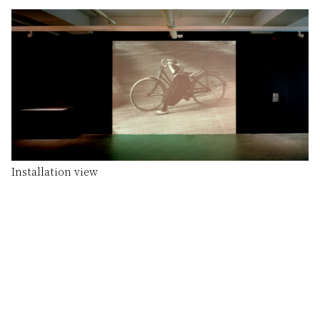
Installation view