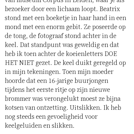
bezoeker door een lichaam loopt. Beatrix
stond met een boeketje in haar hand in een
mond met een enorm gebit. Ze poseerde op
de tong, de fotograaf stond achter in de
keel. Dat standpunt was geweldig en dat
heb ik toen achter de koeienletters DOE
HET NIET gezet. De keel duikt geregeld op
in mijn tekeningen. Toen mijn moeder
hoorde dat een 16-jarige buurjongen
tijdens het eerste ritje op zijn nieuwe
brommer was verongelukt moest ze bijna
kotsen van ontzetting. Uitslikken. Ik heb
nog steeds een gevoeligheid voor
keelgeluiden en slikken.