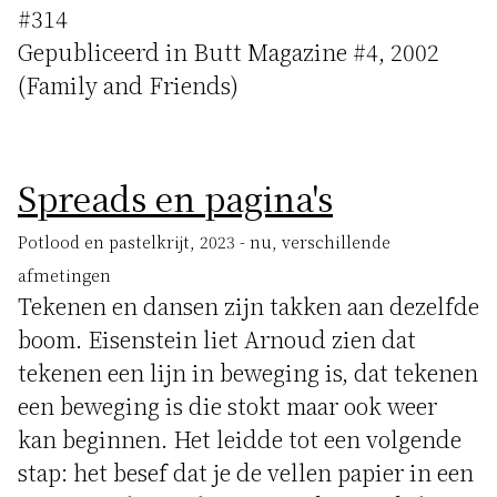
#314
Gepubliceerd in Butt Magazine #4, 2002
(Family and Friends)
Spreads en pagina's
Potlood en pastelkrijt, 2023 - nu, verschillende
afmetingen
Tekenen en dansen zijn takken aan dezelfde
boom. Eisenstein liet Arnoud zien dat
tekenen een lijn in beweging is, dat tekenen
een beweging is die stokt maar ook weer
kan beginnen. Het leidde tot een volgende
stap: het besef dat je de vellen papier in een