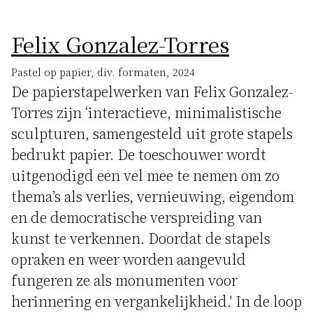
Felix Gonzalez-Torres
Pastel op papier, div. formaten, 2024
De papierstapelwerken van Felix Gonzalez-
Torres zijn ‘interactieve, minimalistische
sculpturen, samengesteld uit grote stapels
bedrukt papier. De toeschouwer wordt
uitgenodigd een vel mee te nemen om zo
thema’s als verlies, vernieuwing, eigendom
en de democratische verspreiding van
kunst te verkennen. Doordat de stapels
opraken en weer worden aangevuld
fungeren ze als monumenten voor
herinnering en vergankelijkheid.' In de loop