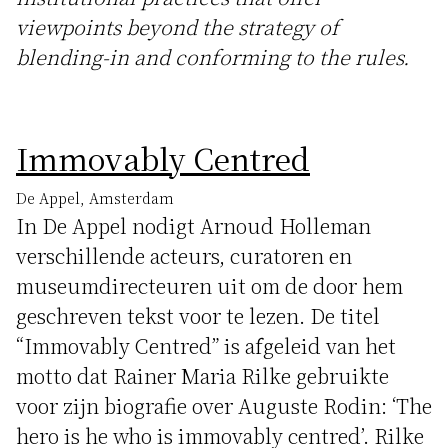
viewpoints beyond the strategy of
blending-in and conforming to the rules.
Immovably Centred
De Appel, Amsterdam
In De Appel nodigt Arnoud Holleman
verschillende acteurs, curatoren en
museumdirecteuren uit om de door hem
geschreven tekst voor te lezen. De titel
“Immovably Centred” is afgeleid van het
motto dat Rainer Maria Rilke gebruikte
voor zijn biografie over Auguste Rodin: ‘The
hero is he who is immovably centred’. Rilke