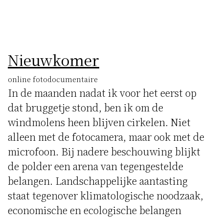
Nieuwkomer
online fotodocumentaire
In de maanden nadat ik voor het eerst op
dat bruggetje stond, ben ik om de
windmolens heen blijven cirkelen. Niet
alleen met de fotocamera, maar ook met de
microfoon. Bij nadere beschouwing blijkt
de polder een arena van tegengestelde
belangen. Landschappelijke aantasting
staat tegenover klimatologische noodzaak,
economische en ecologische belangen