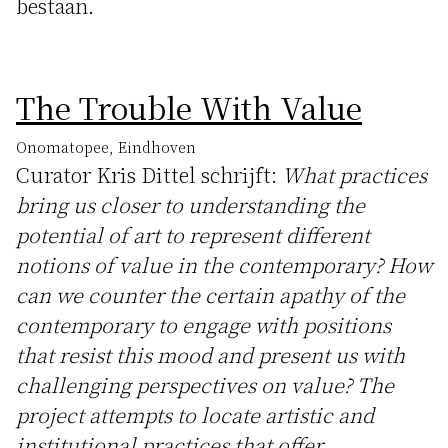
bestaan.
The Trouble With Value
Onomatopee, Eindhoven
Curator Kris Dittel schrijft:
What practices
bring us closer to understanding the
potential of art to represent different
notions of value in the contemporary? How
can we counter the certain apathy of the
contemporary to engage with positions
that resist this mood and present us with
challenging perspectives on value? The
project attempts to locate artistic and
institutional practices that offer