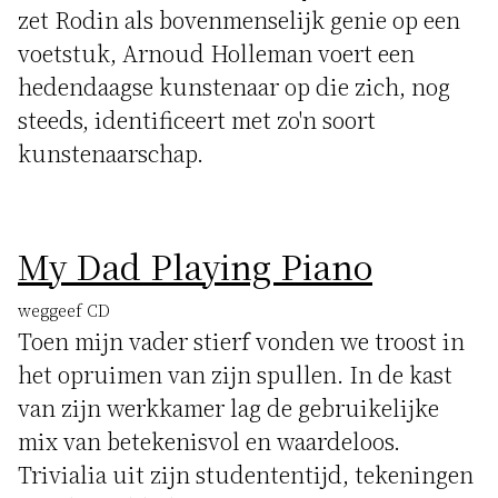
zet Rodin als bovenmenselijk genie op een
voetstuk, Arnoud Holleman voert een
hedendaagse kunstenaar op die zich, nog
steeds, identificeert met zo'n soort
kunstenaarschap.
My Dad Playing Piano
weggeef CD
Toen mijn vader stierf vonden we troost in
het opruimen van zijn spullen. In de kast
van zijn werkkamer lag de gebruikelijke
mix van betekenisvol en waardeloos.
Trivialia uit zijn studententijd, tekeningen