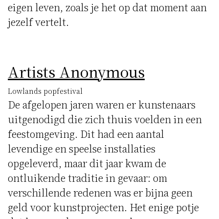
eigen leven, zoals je het op dat moment aan
jezelf vertelt.
Artists Anonymous
Lowlands popfestival
De afgelopen jaren waren er kunstenaars
uitgenodigd die zich thuis voelden in een
feestomgeving. Dit had een aantal
levendige en speelse installaties
opgeleverd, maar dit jaar kwam de
ontluikende traditie in gevaar: om
verschillende redenen was er bijna geen
geld voor kunstprojecten. Het enige potje