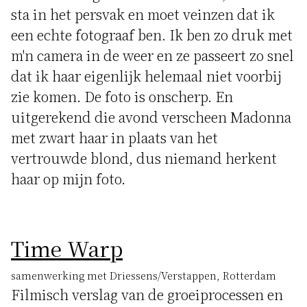
sta in het persvak en moet veinzen dat ik
een echte fotograaf ben. Ik ben zo druk met
m'n camera in de weer en ze passeert zo snel
dat ik haar eigenlijk helemaal niet voorbij
zie komen. De foto is onscherp. En
uitgerekend die avond verscheen Madonna
met zwart haar in plaats van het
vertrouwde blond, dus niemand herkent
haar op mijn foto.
Time Warp
samenwerking met Driessens/Verstappen, Rotterdam
Filmisch verslag van de groeiprocessen en