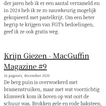
der jaren heb ik er een aantal verzameld en
in 2024 heb ik ze zo nauwkeurig mogelijk
gekopieerd met pastelkrijt. Om een beter
begrip te krijgen van FGT's bedoelingen,
geef ik ze ook gratis weg.
Krijn Giezen - MacGuffin
Magazine #9
26 pagina's, december 2020
De berg puin is overwoekerd met
bramenstruiken, maar met wat voorzichtig
klimwerk kom ik boven op wat ooit de
schuur was. Brokken gele en rode baksteen,