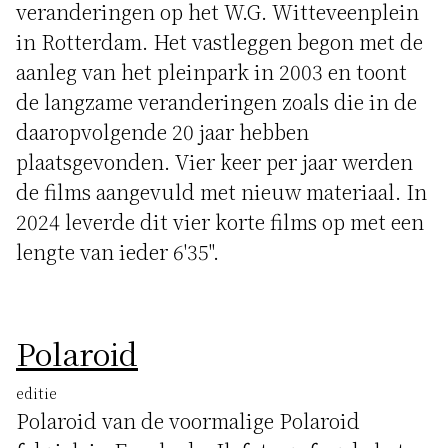
veranderingen op het W.G. Witteveenplein
in Rotterdam. Het vastleggen begon met de
aanleg van het pleinpark in 2003 en toont
de langzame veranderingen zoals die in de
daaropvolgende 20 jaar hebben
plaatsgevonden. Vier keer per jaar werden
de films aangevuld met nieuw materiaal. In
2024 leverde dit vier korte films op met een
lengte van ieder 6'35".
Polaroid
editie
Polaroid van de voormalige Polaroid