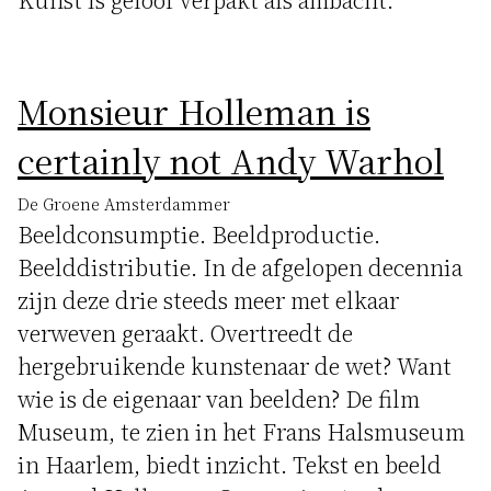
Monsieur Holleman is
certainly not Andy Warhol
De Groene Amsterdammer
Beeldconsumptie. Beeldproductie.
Beelddistributie. In de afgelopen decennia
zijn deze drie steeds meer met elkaar
verweven geraakt. Overtreedt de
hergebruikende kunstenaar de wet? Want
wie is de eigenaar van beelden? De film
Museum, te zien in het Frans Halsmuseum
in Haarlem, biedt inzicht. Tekst en beeld