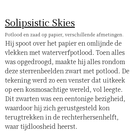
Solipsistic Skies
Potlood en zaad op papier, verschillende afmetingen.
Hij spoot over het papier en omlijnde de
vlekken met waterverfpotlood. Toen alles
was opgedroogd, maakte hij alles rondom
deze sterrenbeelden zwart met potlood. De
tekening werd zo een venster dat uitkeek
op een kosmosachtige wereld, vol leegte.
Dit zwarten was een eentonige bezigheid,
waardoor hij zich gerustgesteld kon
terugtrekken in de rechterhersenhelft,
waar tijdloosheid heerst.