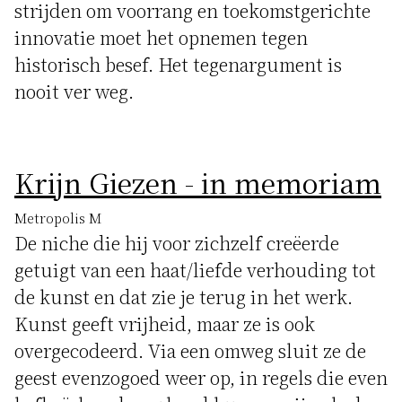
strijden om voorrang en toekomstgerichte
innovatie moet het opnemen tegen
historisch besef. Het tegenargument is
nooit ver weg.
Krijn Giezen - in memoriam
Metropolis M
De niche die hij voor zichzelf creëerde
getuigt van een haat/liefde verhouding tot
de kunst en dat zie je terug in het werk.
Kunst geeft vrijheid, maar ze is ook
overgecodeerd. Via een omweg sluit ze de
geest evenzogoed weer op, in regels die even