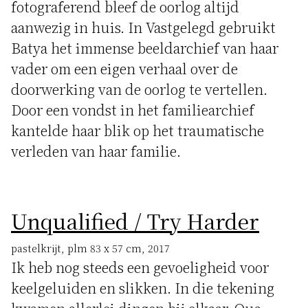
fotograferend bleef de oorlog altijd
aanwezig in huis. In Vastgelegd gebruikt
Batya het immense beeldarchief van haar
vader om een eigen verhaal over de
doorwerking van de oorlog te vertellen.
Door een vondst in het familiearchief
kantelde haar blik op het traumatische
verleden van haar familie.
Unqualified / Try Harder
pastelkrijt, plm 83 x 57 cm, 2017
Ik heb nog steeds een gevoeligheid voor
keelgeluiden en slikken. In die tekening