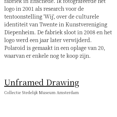
fabriek in Enschede. Ik fotografeerde het
logo in 2001 als research voor de
tentoonstelling 'Wij', over de culturele
identiteit van Twente in Kunstvereniging
Diepenheim. De fabriek sloot in 2008 en het
logo werd een jaar later verwijderd.
Polaroid is gemaakt in een oplage van 20,
waarvan er enkele nog te koop zijn.
Unframed Drawing
Collectie Stedelijk Museum Amsterdam