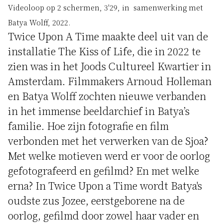
Videoloop op 2 schermen, 3'29, in samenwerking met
Batya Wolff, 2022.
Twice Upon A Time maakte deel uit van de
installatie The Kiss of Life, die in 2022 te
zien was in het Joods Cultureel Kwartier in
Amsterdam. Filmmakers Arnoud Holleman
en Batya Wolff zochten nieuwe verbanden
in het immense beeldarchief in Batya’s
familie. Hoe zijn fotografie en film
verbonden met het verwerken van de Sjoa?
Met welke motieven werd er voor de oorlog
gefotografeerd en gefilmd? En met welke
erna? In Twice Upon a Time wordt Batya's
oudste zus Jozee, eerstgeborene na de
oorlog, gefilmd door zowel haar vader en