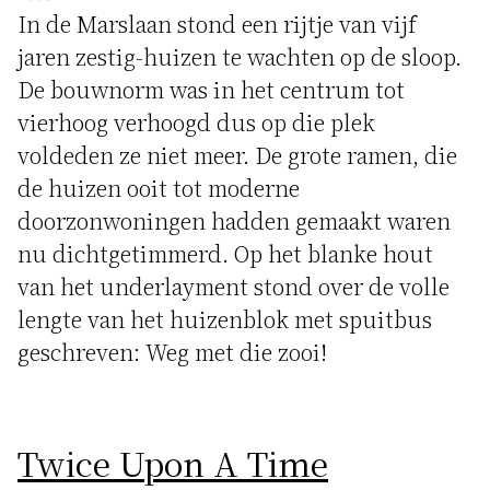
In de Marslaan stond een rijtje van vijf
jaren zestig-huizen te wachten op de sloop.
De bouwnorm was in het centrum tot
vierhoog verhoogd dus op die plek
voldeden ze niet meer. De grote ramen, die
de huizen ooit tot moderne
doorzonwoningen hadden gemaakt waren
nu dichtgetimmerd. Op het blanke hout
van het underlayment stond over de volle
lengte van het huizenblok met spuitbus
geschreven: Weg met die zooi!
Twice Upon A Time