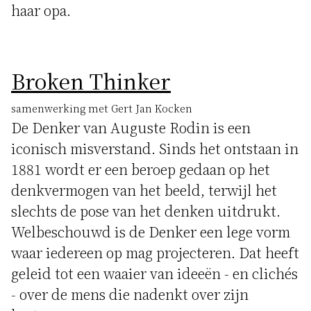
haar opa.
Broken Thinker
samenwerking met Gert Jan Kocken
De Denker van Auguste Rodin is een
iconisch misverstand. Sinds het ontstaan in
1881 wordt er een beroep gedaan op het
denkvermogen van het beeld, terwijl het
slechts de pose van het denken uitdrukt.
Welbeschouwd is de Denker een lege vorm
waar iedereen op mag projecteren. Dat heeft
geleid tot een waaier van ideeën - en clichés
- over de mens die nadenkt over zijn