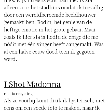
alleen voor het stadhuis omdat ik toevallig
door een wereldberoemde beeldhouwer
'gemaakt' ben; Rodin, het genie van de
heftige emotie in het grote gebaar. Maar
zoals ik hier sta is Rodin de enige die me
nóóit met één vinger heeft aangeraakt. Was
al een halve eeuw dood toen ik gegoten
werd.
I Shot Madonna
media recycling
Als ze voorbij komt druk ik hysterisch, niet
eens om een goede foto te maken, maar ik