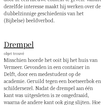
dezelfde interesse maakt hij werken over de
dubbelzinnige geschiedenis van het
(Bijbelse) beeldverbod.
Drempel
objet trouvé
Misschien hoorde het ooit bij het huis van
Vermeer. Gevonden in een container in
Delft, door een medestudent op de
academie. Geruild tegen een boetseerbok en
schildersezel. Nadat de drempel aan één
kant was uitgesleten is ze omgedraaid,
waarna de andere kant ook ging slijten. Hoe