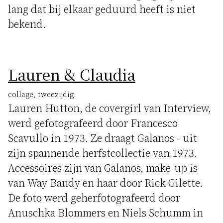
lang dat bij elkaar geduurd heeft is niet
bekend.
Lauren & Claudia
collage, tweezijdig
Lauren Hutton, de covergirl van Interview,
werd gefotografeerd door Francesco
Scavullo in 1973. Ze draagt Galanos - uit
zijn spannende herfstcollectie van 1973.
Accessoires zijn van Galanos, make-up is
van Way Bandy en haar door Rick Gilette.
De foto werd geherfotografeerd door
Anuschka Blommers en Niels Schumm in