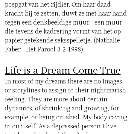
poepgat van het rijdier. Om haar daad
kracht bij te zetten, duwt ze met haar hand
tegen een denkbeeldige muur - een muur
die tevens de kadrering vormt van het op
papier getekende seksspelletje. (Nathalie
Faber - Het Parool 3-2-1998)
Life is a Dream Come True
In most of my dreams there are no images
or storylines to assign to their nightmarish
feeling. They are more about certain
dynamics, of shrinking and growing, for
example, or being crushed. My body caving
in on itself. As a depressed person I live