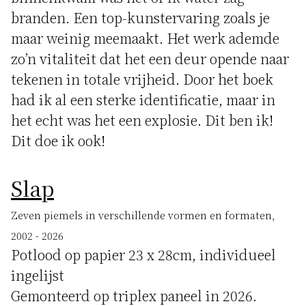
branden. Een top-kunstervaring zoals je
maar weinig meemaakt. Het werk ademde
zo’n vitaliteit dat het een deur opende naar
tekenen in totale vrijheid. Door het boek
had ik al een sterke identificatie, maar in
het echt was het een explosie. Dit ben ik!
Dit doe ik ook!
Slap
Zeven piemels in verschillende vormen en formaten,
2002 - 2026
Potlood op papier 23 x 28cm, individueel
ingelijst
Gemonteerd op triplex paneel in 2026.