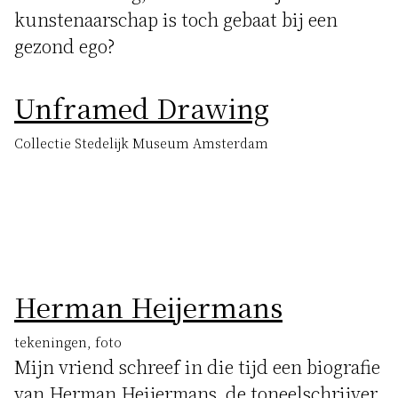
kunstenaarschap is toch gebaat bij een
gezond ego?
Unframed Drawing
Collectie Stedelijk Museum Amsterdam
Herman Heijermans
tekeningen, foto
Mijn vriend schreef in die tijd een biografie
van Herman Heijermans, de toneelschrijver