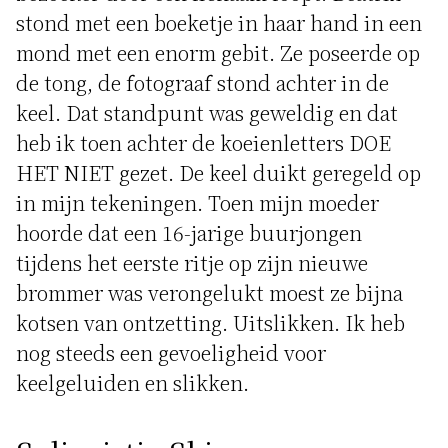
stond met een boeketje in haar hand in een
mond met een enorm gebit. Ze poseerde op
de tong, de fotograaf stond achter in de
keel. Dat standpunt was geweldig en dat
heb ik toen achter de koeienletters DOE
HET NIET gezet. De keel duikt geregeld op
in mijn tekeningen. Toen mijn moeder
hoorde dat een 16-jarige buurjongen
tijdens het eerste ritje op zijn nieuwe
brommer was verongelukt moest ze bijna
kotsen van ontzetting. Uitslikken. Ik heb
nog steeds een gevoeligheid voor
keelgeluiden en slikken.