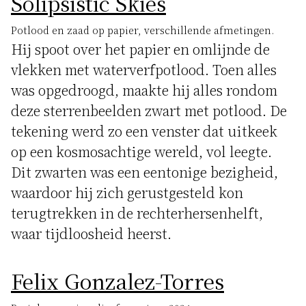
Solipsistic Skies
Potlood en zaad op papier, verschillende afmetingen.
Hij spoot over het papier en omlijnde de
vlekken met waterverfpotlood. Toen alles
was opgedroogd, maakte hij alles rondom
deze sterrenbeelden zwart met potlood. De
tekening werd zo een venster dat uitkeek
op een kosmosachtige wereld, vol leegte.
Dit zwarten was een eentonige bezigheid,
waardoor hij zich gerustgesteld kon
terugtrekken in de rechterhersenhelft,
waar tijdloosheid heerst.
Felix Gonzalez-Torres