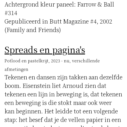
Achtergrond kleur paneel: Farrow & Ball
#314
Gepubliceerd in Butt Magazine #4, 2002
(Family and Friends)
Spreads en pagina's
Potlood en pastelkrijt, 2023 - nu, verschillende
afmetingen
Tekenen en dansen zijn takken aan dezelfde
boom. Eisenstein liet Arnoud zien dat
tekenen een lijn in beweging is, dat tekenen
een beweging is die stokt maar ook weer
kan beginnen. Het leidde tot een volgende
stap: het besef dat je de vellen papier in een