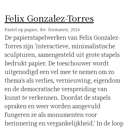
Felix Gonzalez-Torres
Pastel op papier, div. formaten, 2024
De papierstapelwerken van Felix Gonzalez-
Torres zijn ‘interactieve, minimalistische
sculpturen, samengesteld uit grote stapels
bedrukt papier. De toeschouwer wordt
uitgenodigd een vel mee te nemen om zo
thema’s als verlies, vernieuwing, eigendom
en de democratische verspreiding van
kunst te verkennen. Doordat de stapels
opraken en weer worden aangevuld
fungeren ze als monumenten voor
herinnering en vergankelijkheid.' In de loop