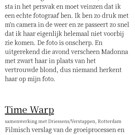
sta in het persvak en moet veinzen dat ik
een echte fotograaf ben. Ik ben zo druk met
m'n camera in de weer en ze passeert zo snel
dat ik haar eigenlijk helemaal niet voorbij
zie komen. De foto is onscherp. En
uitgerekend die avond verscheen Madonna
met zwart haar in plaats van het
vertrouwde blond, dus niemand herkent
haar op mijn foto.
Time Warp
samenwerking met Driessens/Verstappen, Rotterdam
Filmisch verslag van de groeiprocessen en