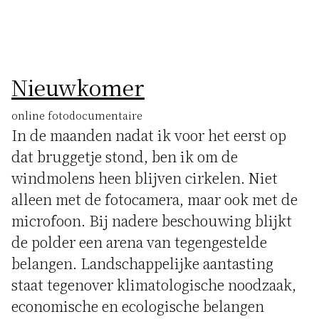
Nieuwkomer
online fotodocumentaire
In de maanden nadat ik voor het eerst op
dat bruggetje stond, ben ik om de
windmolens heen blijven cirkelen. Niet
alleen met de fotocamera, maar ook met de
microfoon. Bij nadere beschouwing blijkt
de polder een arena van tegengestelde
belangen. Landschappelijke aantasting
staat tegenover klimatologische noodzaak,
economische en ecologische belangen