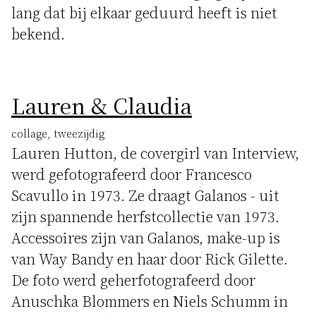
lang dat bij elkaar geduurd heeft is niet
bekend.
Lauren & Claudia
collage, tweezijdig
Lauren Hutton, de covergirl van Interview,
werd gefotografeerd door Francesco
Scavullo in 1973. Ze draagt Galanos - uit
zijn spannende herfstcollectie van 1973.
Accessoires zijn van Galanos, make-up is
van Way Bandy en haar door Rick Gilette.
De foto werd geherfotografeerd door
Anuschka Blommers en Niels Schumm in