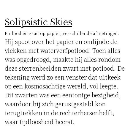
Solipsistic Skies
Potlood en zaad op papier, verschillende afmetingen.
Hij spoot over het papier en omlijnde de
vlekken met waterverfpotlood. Toen alles
was opgedroogd, maakte hij alles rondom
deze sterrenbeelden zwart met potlood. De
tekening werd zo een venster dat uitkeek
op een kosmosachtige wereld, vol leegte.
Dit zwarten was een eentonige bezigheid,
waardoor hij zich gerustgesteld kon
terugtrekken in de rechterhersenhelft,
waar tijdloosheid heerst.