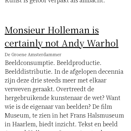
Monsieur Holleman is
certainly not Andy Warhol
De Groene Amsterdammer
Beeldconsumptie. Beeldproductie.
Beelddistributie. In de afgelopen decennia
zijn deze drie steeds meer met elkaar
verweven geraakt. Overtreedt de
hergebruikende kunstenaar de wet? Want
wie is de eigenaar van beelden? De film
Museum, te zien in het Frans Halsmuseum
in Haarlem, biedt inzicht. Tekst en beeld