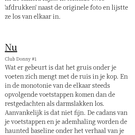
'afdrukken' naast de originele foto en lijstte
ze los van elkaar in.
Nu
Club Donny #1
Wat er gebeurt is dat het gruis onder je
voeten zich mengt met de ruis in je kop. En
in de monotonie van de elkaar steeds
opvolgende voetstappen komen dan de
restgedachten als darmslakken los.
Aanvankelijk is dat niet fijn. De cadans van
je voetstappen en je ademhaling worden de
haunted baseline onder het verhaal van je