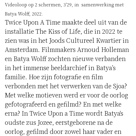
Videoloop op 2 schermen, 3'29, in samenwerking met
Batya Wolff, 2022.
Twice Upon A Time maakte deel uit van de
installatie The Kiss of Life, die in 2022 te
zien was in het Joods Cultureel Kwartier in
Amsterdam. Filmmakers Arnoud Holleman
en Batya Wolff zochten nieuwe verbanden
in het immense beeldarchief in Batya’s
familie. Hoe zijn fotografie en film
verbonden met het verwerken van de Sjoa?
Met welke motieven werd er voor de oorlog
gefotografeerd en gefilmd? En met welke
erna? In Twice Upon a Time wordt Batya's
oudste zus Jozee, eerstgeborene na de
oorlog, gefilmd door zowel haar vader en