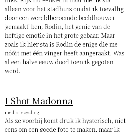
alleen voor het stadhuis omdat ik toevallig
door een wereldberoemde beeldhouwer
'gemaakt' ben; Rodin, het genie van de
heftige emotie in het grote gebaar. Maar
zoals ik hier sta is Rodin de enige die me
nóóit met één vinger heeft aangeraakt. Was
al een halve eeuw dood toen ik gegoten
werd.
I Shot Madonna
media recycling
Als ze voorbij komt druk ik hysterisch, niet
eens om een goede foto te maken, maar ik