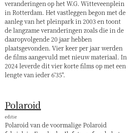
veranderingen op het W.G. Witteveenplein
in Rotterdam. Het vastleggen begon met de
aanleg van het pleinpark in 2003 en toont
de langzame veranderingen zoals die in de
daaropvolgende 20 jaar hebben
plaatsgevonden. Vier keer per jaar werden
de films aangevuld met nieuw materiaal. In
2024 leverde dit vier korte films op met een
lengte van ieder 6'35".
Polaroid
editie
Polaroid van de voormalige Polaroid