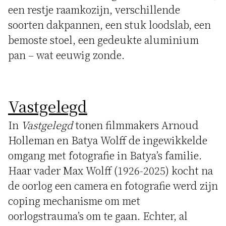
een restje raamkozijn, verschillende
soorten dakpannen, een stuk loodslab, een
bemoste stoel, een gedeukte aluminium
pan – wat eeuwig zonde.
Vastgelegd
In
Vastgelegd
tonen filmmakers Arnoud
Holleman en Batya Wolff de ingewikkelde
omgang met fotografie in Batya’s familie.
Haar vader Max Wolff (1926-2025) kocht na
de oorlog een camera en fotografie werd zijn
coping mechanisme om met
oorlogstrauma’s om te gaan. Echter, al