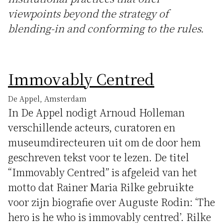
viewpoints beyond the strategy of
blending-in and conforming to the rules.
Immovably Centred
De Appel, Amsterdam
In De Appel nodigt Arnoud Holleman
verschillende acteurs, curatoren en
museumdirecteuren uit om de door hem
geschreven tekst voor te lezen. De titel
“Immovably Centred” is afgeleid van het
motto dat Rainer Maria Rilke gebruikte
voor zijn biografie over Auguste Rodin: ‘The
hero is he who is immovably centred’. Rilke