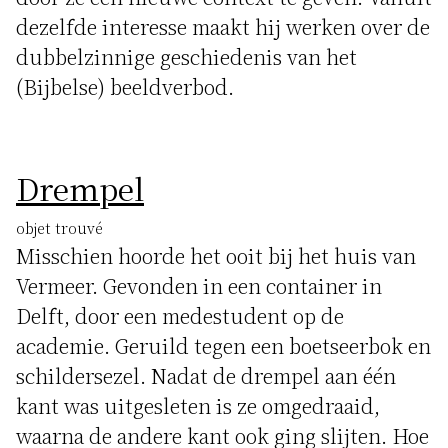
dezelfde interesse maakt hij werken over de
dubbelzinnige geschiedenis van het
(Bijbelse) beeldverbod.
Drempel
objet trouvé
Misschien hoorde het ooit bij het huis van
Vermeer. Gevonden in een container in
Delft, door een medestudent op de
academie. Geruild tegen een boetseerbok en
schildersezel. Nadat de drempel aan één
kant was uitgesleten is ze omgedraaid,
waarna de andere kant ook ging slijten. Hoe