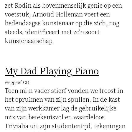
zet Rodin als bovenmenselijk genie op een
voetstuk, Arnoud Holleman voert een
hedendaagse kunstenaar op die zich, nog
steeds, identificeert met zo'n soort
kunstenaarschap.
My Dad Playing Piano
weggeef CD
Toen mijn vader stierf vonden we troost in
het opruimen van zijn spullen. In de kast
van zijn werkkamer lag de gebruikelijke
mix van betekenisvol en waardeloos.
Trivialia uit zijn studententijd, tekeningen