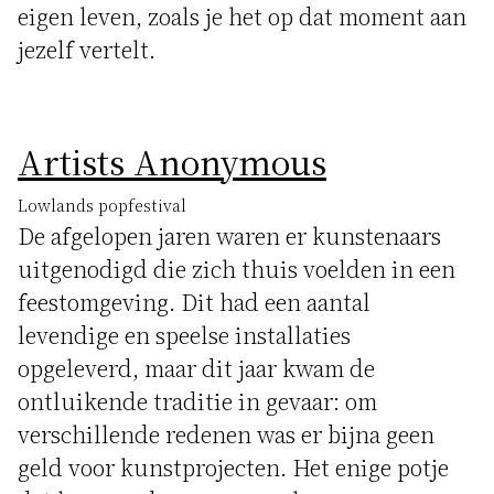
eigen leven, zoals je het op dat moment aan
jezelf vertelt.
Artists Anonymous
Lowlands popfestival
De afgelopen jaren waren er kunstenaars
uitgenodigd die zich thuis voelden in een
feestomgeving. Dit had een aantal
levendige en speelse installaties
opgeleverd, maar dit jaar kwam de
ontluikende traditie in gevaar: om
verschillende redenen was er bijna geen
geld voor kunstprojecten. Het enige potje