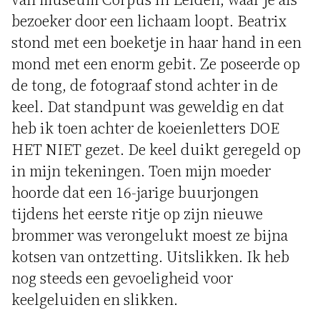
bezoeker door een lichaam loopt. Beatrix
stond met een boeketje in haar hand in een
mond met een enorm gebit. Ze poseerde op
de tong, de fotograaf stond achter in de
keel. Dat standpunt was geweldig en dat
heb ik toen achter de koeienletters DOE
HET NIET gezet. De keel duikt geregeld op
in mijn tekeningen. Toen mijn moeder
hoorde dat een 16-jarige buurjongen
tijdens het eerste ritje op zijn nieuwe
brommer was verongelukt moest ze bijna
kotsen van ontzetting. Uitslikken. Ik heb
nog steeds een gevoeligheid voor
keelgeluiden en slikken.