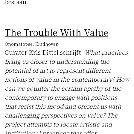
bestaan.
The Trouble With Value
Onomatopee, Eindhoven
Curator Kris Dittel schrijft:
What practices
bring us closer to understanding the
potential of art to represent different
notions of value in the contemporary? How
can we counter the certain apathy of the
contemporary to engage with positions
that resist this mood and present us with
challenging perspectives on value? The
project attempts to locate artistic and
institutional practices that offer