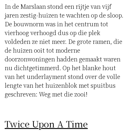
In de Marslaan stond een rijtje van vijf
jaren zestig-huizen te wachten op de sloop.
De bouwnorm was in het centrum tot
vierhoog verhoogd dus op die plek
voldeden ze niet meer. De grote ramen, die
de huizen ooit tot moderne
doorzonwoningen hadden gemaakt waren
nu dichtgetimmerd. Op het blanke hout
van het underlayment stond over de volle
lengte van het huizenblok met spuitbus
geschreven: Weg met die zooi!
Twice Upon A Time