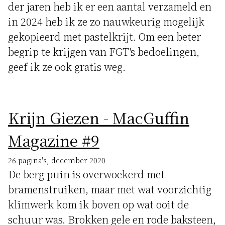
der jaren heb ik er een aantal verzameld en
in 2024 heb ik ze zo nauwkeurig mogelijk
gekopieerd met pastelkrijt. Om een beter
begrip te krijgen van FGT's bedoelingen,
geef ik ze ook gratis weg.
Krijn Giezen - MacGuffin
Magazine #9
26 pagina's, december 2020
De berg puin is overwoekerd met
bramenstruiken, maar met wat voorzichtig
klimwerk kom ik boven op wat ooit de
schuur was. Brokken gele en rode baksteen,