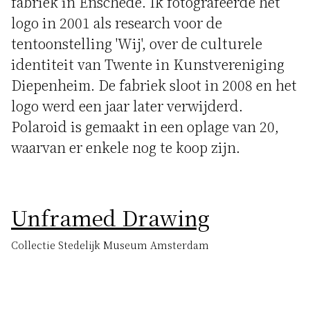
fabriek in Enschede. Ik fotografeerde het
logo in 2001 als research voor de
tentoonstelling 'Wij', over de culturele
identiteit van Twente in Kunstvereniging
Diepenheim. De fabriek sloot in 2008 en het
logo werd een jaar later verwijderd.
Polaroid is gemaakt in een oplage van 20,
waarvan er enkele nog te koop zijn.
Unframed Drawing
Collectie Stedelijk Museum Amsterdam