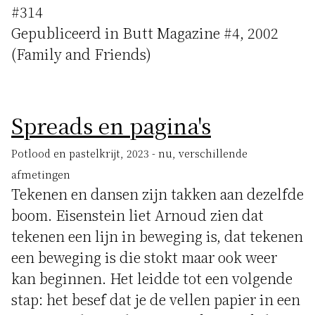
#314
Gepubliceerd in Butt Magazine #4, 2002
(Family and Friends)
Spreads en pagina's
Potlood en pastelkrijt, 2023 - nu, verschillende
afmetingen
Tekenen en dansen zijn takken aan dezelfde
boom. Eisenstein liet Arnoud zien dat
tekenen een lijn in beweging is, dat tekenen
een beweging is die stokt maar ook weer
kan beginnen. Het leidde tot een volgende
stap: het besef dat je de vellen papier in een