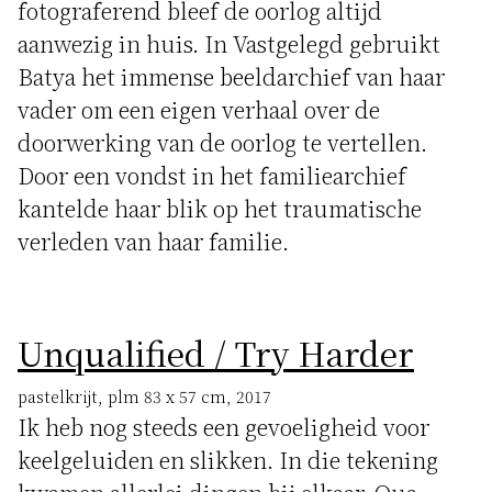
fotograferend bleef de oorlog altijd
aanwezig in huis. In Vastgelegd gebruikt
Batya het immense beeldarchief van haar
vader om een eigen verhaal over de
doorwerking van de oorlog te vertellen.
Door een vondst in het familiearchief
kantelde haar blik op het traumatische
verleden van haar familie.
Unqualified / Try Harder
pastelkrijt, plm 83 x 57 cm, 2017
Ik heb nog steeds een gevoeligheid voor
keelgeluiden en slikken. In die tekening