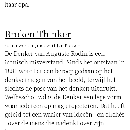
haar opa.
Broken Thinker
samenwerking met Gert Jan Kocken
De Denker van Auguste Rodin is een
iconisch misverstand. Sinds het ontstaan in
1881 wordt er een beroep gedaan op het
denkvermogen van het beeld, terwijl het
slechts de pose van het denken uitdrukt.
Welbeschouwd is de Denker een lege vorm
waar iedereen op mag projecteren. Dat heeft
geleid tot een waaier van ideeën - en clichés
- over de mens die nadenkt over zijn