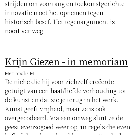
strijden om voorrang en toekomstgerichte
innovatie moet het opnemen tegen
historisch besef. Het tegenargument is
nooit ver weg.
Krijn Giezen - in memoriam
Metropolis M
De niche die hij voor zichzelf creëerde
getuigt van een haat/liefde verhouding tot
de kunst en dat zie je terug in het werk.
Kunst geeft vrijheid, maar ze is ook
overgecodeerd. Via een omweg sluit ze de
geest evenzogoed weer op, in regels die even