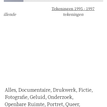
Tekeningen 1995 - 1997
tekeningen
Alles
Documentaire
Drukwerk
Fictie
Fotografie
Geluid
Onderzoek
Openbare Ruimte
Portret
Queer