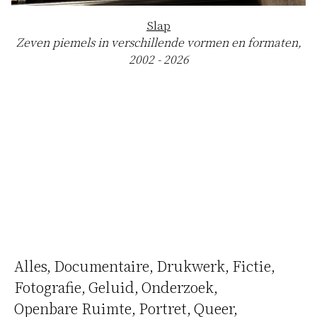
Slap
Zeven piemels in verschillende vormen en formaten,
2002 - 2026
Alles
Documentaire
Drukwerk
Fictie
Fotografie
Geluid
Onderzoek
Openbare Ruimte
Portret
Queer